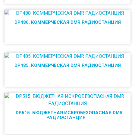
DP480. КОММЕРЧЕСКАЯ DMR РАДИОСТАНЦИЯ
DP485. КОММЕРЧЕСКАЯ DMR РАДИОСТАНЦИЯ
DP515. БЮДЖЕТНАЯ ИСКРОБЕЗОПАСНАЯ DMR
РАДИОСТАНЦИЯ