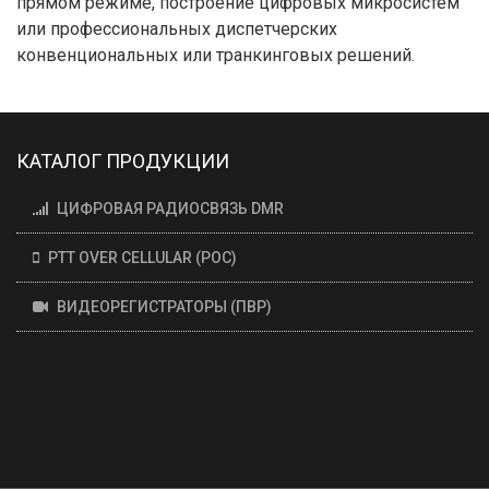
прямом режиме, построение цифровых микросистем
или профессиональных диспетчерских
конвенциональных или транкинговых решений.
КАТАЛОГ ПРОДУКЦИИ
ЦИФРОВАЯ РАДИОСВЯЗЬ DMR
PTT OVER CELLULAR (POC)
ВИДЕОРЕГИСТРАТОРЫ (ПВР)