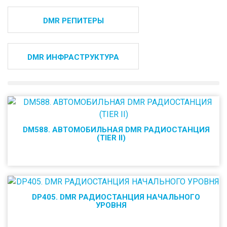
DMR РЕПИТЕРЫ
DMR ИНФРАСТРУКТУРА
DM588. АВТОМОБИЛЬНАЯ DMR РАДИОСТАНЦИЯ
(TIER II)
DP405. DMR РАДИОСТАНЦИЯ НАЧАЛЬНОГО
УРОВНЯ