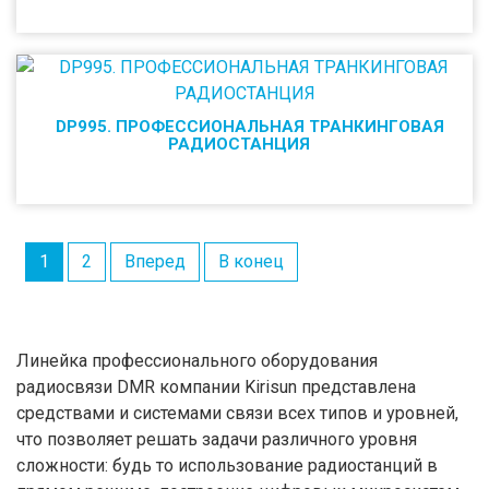
DP995. ПРОФЕССИОНАЛЬНАЯ ТРАНКИНГОВАЯ
РАДИОСТАНЦИЯ
1
2
Вперед
В конец
Линейка профессионального оборудования
радиосвязи DMR компании Kirisun представлена
средствами и системами связи всех типов и уровней,
что позволяет решать задачи различного уровня
сложности: будь то использование радиостанций в