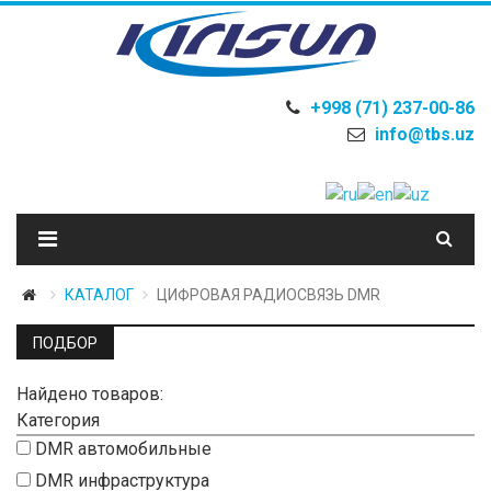
+998 (71) 237-00-86
info@tbs.uz
КАТАЛОГ
ЦИФРОВАЯ РАДИОСВЯЗЬ DMR
ПОДБОР
Найдено товаров:
Категория
DMR автомобильные
DMR инфраструктура