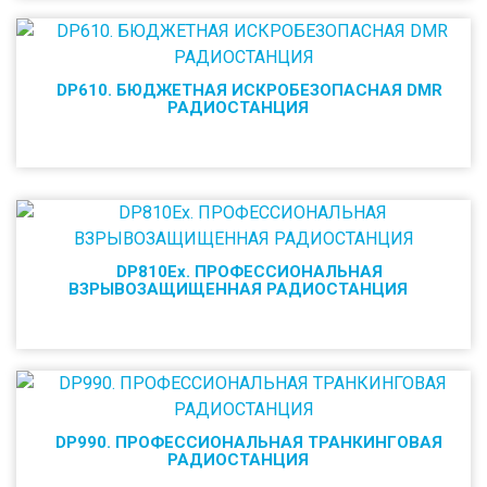
DP610. БЮДЖЕТНАЯ ИСКРОБЕЗОПАСНАЯ DMR
РАДИОСТАНЦИЯ
DP810Ex. ПРОФЕССИОНАЛЬНАЯ
ВЗРЫВОЗАЩИЩЕННАЯ РАДИОСТАНЦИЯ
DP990. ПРОФЕССИОНАЛЬНАЯ ТРАНКИНГОВАЯ
РАДИОСТАНЦИЯ