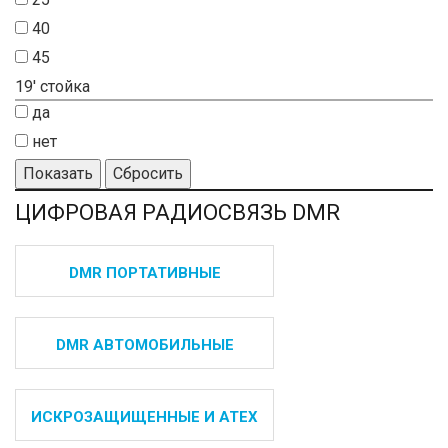
40
45
19' стойка
да
нет
Показать
Сбросить
ЦИФРОВАЯ РАДИОСВЯЗЬ DMR
DMR ПОРТАТИВНЫЕ
DMR АВТОМОБИЛЬНЫЕ
ИСКРОЗАЩИЩЕННЫЕ И ATEX