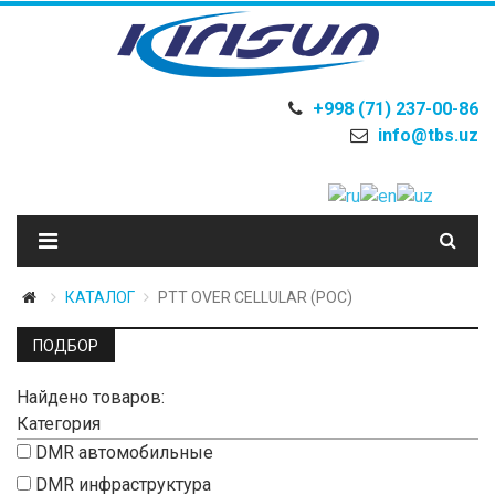
+998 (71) 237-00-86
info@tbs.uz
КАТАЛОГ
PTT OVER CELLULAR (POC)
ПОДБОР
Найдено товаров:
Категория
DMR автомобильные
DMR инфраструктура