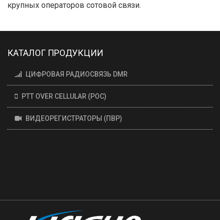
крупных операторов сотовой связи.
КАТАЛОГ ПРОДУКЦИИ
ЦИФРОВАЯ РАДИОСВЯЗЬ DMR
PTT OVER CELLULAR (POC)
ВИДЕОРЕГИСТРАТОРЫ (ПВР)