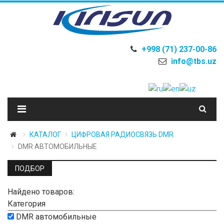
+998 (71) 237-00-86
info@tbs.uz
КАТАЛОГ
ЦИФРОВАЯ РАДИОСВЯЗЬ DMR
DMR АВТОМОБИЛЬНЫЕ
ПОДБОР
Найдено товаров:
Категория
DMR автомобильные