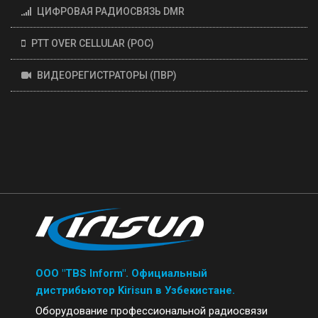
ЦИФРОВАЯ РАДИОСВЯЗЬ DMR
PTT OVER CELLULAR (POC)
ВИДЕОРЕГИСТРАТОРЫ (ПВР)
ООО "TBS Inform". Официальный
дистрибьютор Kirisun в Узбекистане.
Оборудование профессиональной радиосвязи