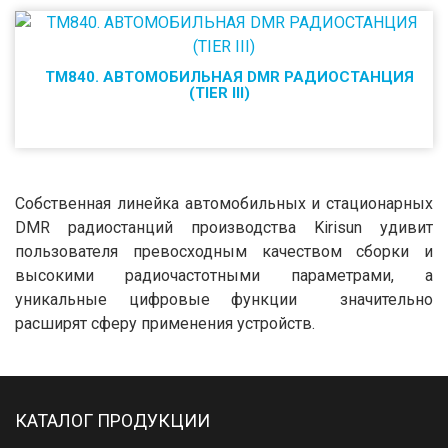
TM840. АВТОМОБИЛЬНАЯ DMR РАДИОСТАНЦИЯ
(TIER III)
Собственная линейка автомобильных и стационарных
DMR радиостанций производства Kirisun удивит
пользователя превосходным качеством сборки и
высокими радиочастотными параметрами, а
уникальные цифровые функции значительно
расширят сферу применения устройств.
КАТАЛОГ ПРОДУКЦИИ