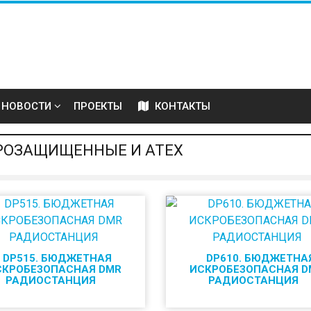
НОВОСТИ
ПРОЕКТЫ
КОНТАКТЫ
РОЗАЩИЩЕННЫЕ И ATEX
DP515. БЮДЖЕТНАЯ
DP610. БЮДЖЕТНА
СКРОБЕЗОПАСНАЯ DMR
ИСКРОБЕЗОПАСНАЯ D
РАДИОСТАНЦИЯ
РАДИОСТАНЦИЯ