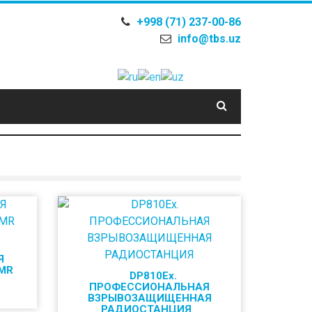
+998 (71) 237-00-86
info@tbs.uz
Я
MR
DP810Ex.
ПРОФЕССИОНАЛЬНАЯ
ВЗРЫВОЗАЩИЩЕННАЯ
РАДИОСТАНЦИЯ