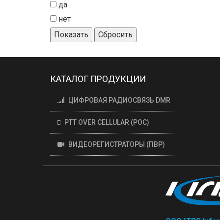
да
нет
Показать
Сбросить
КАТАЛОГ ПРОДУКЦИИ
ЦИФРОВАЯ РАДИОСВЯЗЬ DMR
PTT OVER CELLULAR (POC)
ВИДЕОРЕГИСТРАТОРЫ (ПВР)