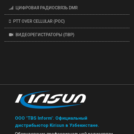
ЦИФРОВАЯ РАДИОСВЯЗЬ DMR
PTT OVER CELLULAR (POC)
ВИДЕОРЕГИСТРАТОРЫ (ПВР)
ООО "TBS Inform". Официальный
дистрибьютор Kirisun в Узбекистане.
Оборудование профессиональной радиосвязи