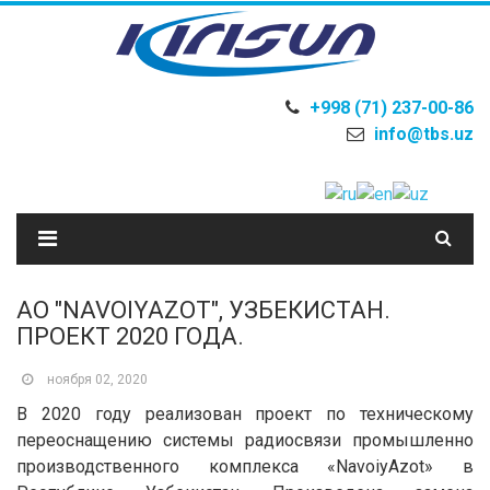
+998 (71) 237-00-86
info@tbs.uz
AO "NAVOIYAZOT", УЗБЕКИСТАН.
ПРОЕКТ 2020 ГОДА.
ноября 02, 2020
В 2020 году реализован проект по техническому
переоснащению системы радиосвязи промышленно
производственного комплекса «NavoiyAzot» в