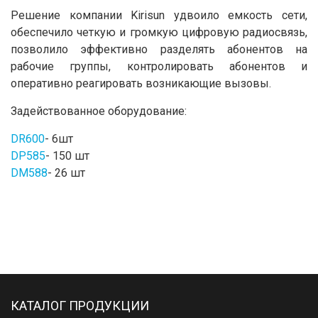
Решение компании Kirisun удвоило емкость сети,
обеспечило четкую и громкую цифровую радиосвязь,
позволило эффективно разделять абонентов на
рабочие группы, контролировать абонентов и
оперативно реагировать возникающие вызовы.
Задействованное оборудование:
DR600
- 6шт
DP585
- 150 шт
DM588
- 26 шт
КАТАЛОГ ПРОДУКЦИИ