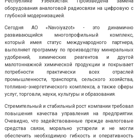
Республике Узбекистан. Произведена замена
оборудования аналоговой радиосвязи на цифровую с
глубокой модернизацией.
Сегодня АО «Navoiyazot» - это динамично
развивающийся многопрофильный комплекс,
который имея статус международного партнера,
выполняет программу по производству минеральных
удобрений, химических реагентов и другой
малотоннажной химической продукции и покрывает
потребности практически всех отраслей
промышленности, транспорта, сельского хозяйства,
топливно-энергетического комплекса, а также сферы
услуг, торговли, науки, культуры и образования.
Стремительный и стабильный рост компании требовал
повышения качества управления на предприятии.
Очевидно, что задействованные прежде аналоговые
средства связи, морально устарели и не могли
обеспечить необходимую гибкость и оперативность